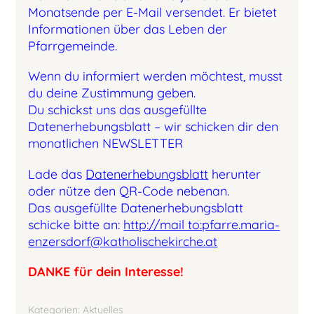
Monatsende per E-Mail versendet. Er bietet
Informationen über das Leben der
Pfarrgemeinde.
Wenn du informiert werden möchtest, musst
du deine Zustimmung geben.
Du schickst uns das ausgefüllte
Datenerhebungsblatt – wir schicken dir den
monatlichen NEWSLETTER
Lade das
Datenerhebungsblatt
herunter
oder nütze den QR-Code nebenan.
Das ausgefüllte Datenerhebungsblatt
schicke bitte an:
http://mail to:pfarre.maria-
enzersdorf@katholischekirche.at
DANKE für dein Interesse!
Kategorien:
Aktuelles