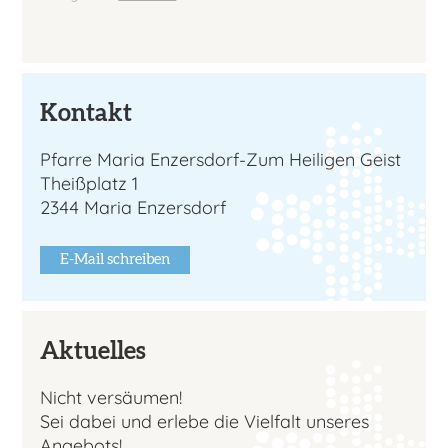
Kontakt
Pfarre Maria Enzersdorf-Zum Heiligen Geist
Theißplatz 1
2344 Maria Enzersdorf
E-Mail schreiben
Aktuelles
Nicht versäumen!
Sei dabei und erlebe die Vielfalt unseres
Angebots!