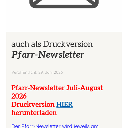
auch als Druckversion
Pfarr-Newsletter
Veröffentlicht: 29. Juni 2026
Pfarr-Newsletter Juli-August
2026
Druckversion
HIER
herunterladen
Der Pfarr-Newsletter wird jeweils am