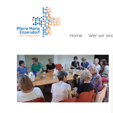
Home
Wer wir sin