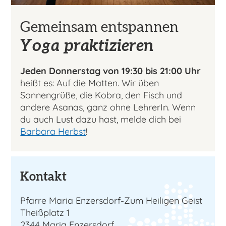
Gemeinsam entspannen
Yoga praktizieren
Jeden Donnerstag von 19:30 bis 21:00 Uhr
heißt es: Auf die Matten. Wir üben
Sonnengrüße, die Kobra, den Fisch und
andere Asanas, ganz ohne LehrerIn. Wenn
du auch Lust dazu hast, melde dich bei
Barbara Herbst
!
Kontakt
Pfarre Maria Enzersdorf-Zum Heiligen Geist
Theißplatz 1
2344 Maria Enzersdorf