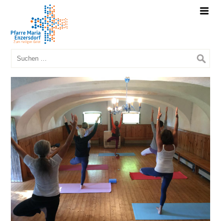
Suchen
nach: