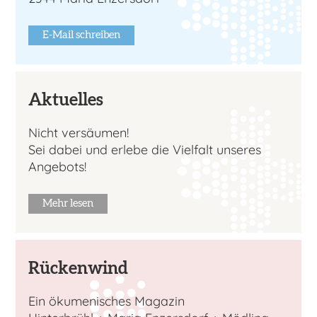
E-Mail schreiben
Aktuelles
Nicht versäumen!
Sei dabei und erlebe die Vielfalt unseres
Angebots!
Mehr lesen
Rückenwind
Ein ökumenisches Magazin